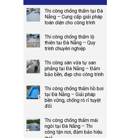
Thi công chống thấm tại Đà
Nẵng – Cung cấp giải pháp
toàn diện cho công trình
Thi công chống thấm lộ
thiên tại Đà Nẵng – Quy
trình chuyên nghiệp
Thi công sàn vữa tự san
phẳng tại Đà Nẵng – Đảm
bảo bền, đẹp cho công trình
Thi công chống thấm hồ bơi
tại Đà Nẵng – Giải pháp
bền vững, chống rò rỉ tuyệt
đối
Thi công chống thấm mái
ngói tại Đà Nẵng – Thi
công tận nơi, đảm bảo hiệu
quả