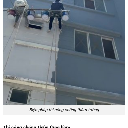
Biện pháp thi công chống thấm tường
Thi công chống thấm tầng hầm