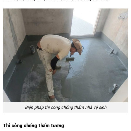
Biện pháp thi công chống thấm nhà vệ sinh
Thi công chống thấm tường