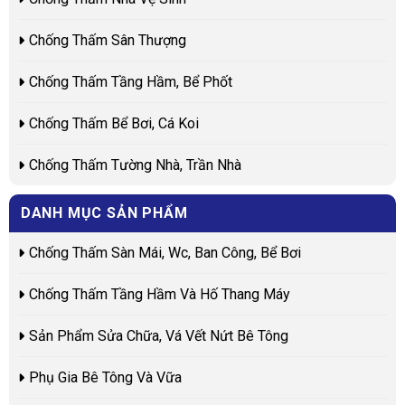
Chống Thấm Sân Thượng
Chống Thấm Tầng Hầm, Bể Phốt
Chống Thấm Bể Bơi, Cá Koi
Chống Thấm Tường Nhà, Trần Nhà
DANH MỤC SẢN PHẨM
Chống Thấm Sàn Mái, Wc, Ban Công, Bể Bơi
Chống Thấm Tầng Hầm Và Hố Thang Máy
Sản Phẩm Sửa Chữa, Vá Vết Nứt Bê Tông
Phụ Gia Bê Tông Và Vữa