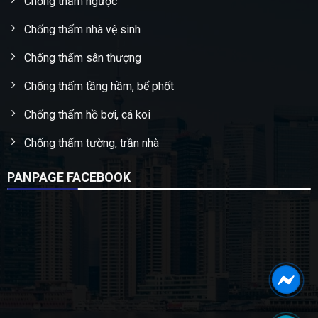
Chống thấm ngược
Chống thấm nhà vệ sinh
Chống thấm sân thượng
Chống thấm tầng hầm, bể phốt
Chống thấm hồ bơi, cá koi
Chống thấm tường, trần nhà
PANPAGE FACEBOOK