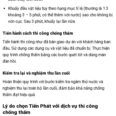
Khuấy đều vật liệu tùy theo hạng mục tỉ lệ (thường là 1:3
khoảng 3 – 5 phút, có thể thêm với nước) sao cho không bị
vón cục. Sau 3 phút, khuấy lại lần nữa.
Tiến hành cách thi công chống thấm
Tiến hành thi công như đã bàn giao dự án với khách hàng ban
đầu. Sử dụng các dụng cụ và vật liệu đã chuẩn bị. Thực hiện
quy trình chống thấm bằng các bước quét lót và dùng màn
đàn hồi.
Kiểm tra lại và nghiệm thu lần cuối
Hoàn thiện quy trình với bước kiểm tra ngâm thử nước và
nghiệm thu lại toàn bộ lần cuối, đảm bảo khả năng chống
thấm đạt hiệu quả.
Lý do chọn Tiến Phát với dịch vụ thi công
chống thấm